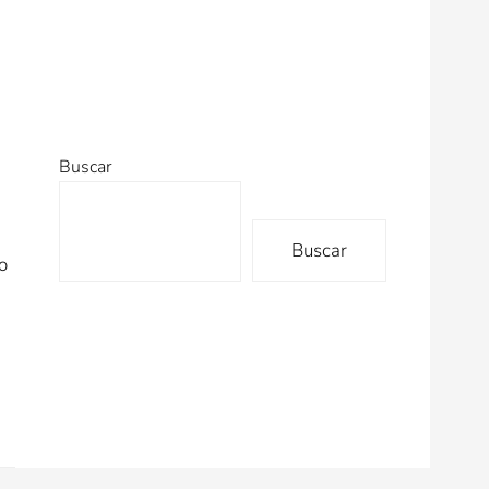
Buscar
Buscar
o