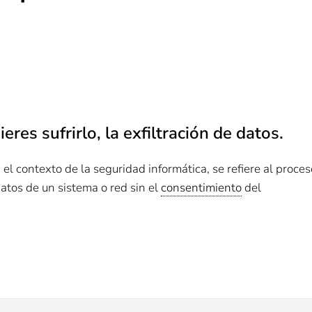
es sufrirlo, la exfiltración de datos.
el contexto de la seguridad informática, se refiere al proces
datos de un sistema o red sin el
consentimiento
del