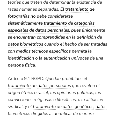
teorías que traten de determinar la existencia de
razas humanas separadas.
El
tratamiento
de
fotografías no debe considerarse
sistemáticamente
tratamiento
de
categorías
especiales de datos personales
, pues únicamente
se encuentran comprendidas en la definición de
datos biométricos
cuando el hecho de ser tratadas
con medios técnicos específicos permita la
identificación o la autenticación unívocas de una
persona física
.
Artículo 9.1 RGPD:
Quedan prohibidos el
tratamiento
de
datos personales
que revelen el
origen étnico o racial, las opiniones políticas, las
convicciones religiosas o filosóficas, o la afiliación
sindical, y el
tratamiento
de
datos genéticos
,
datos
biométricos
dirigidos a identificar de manera