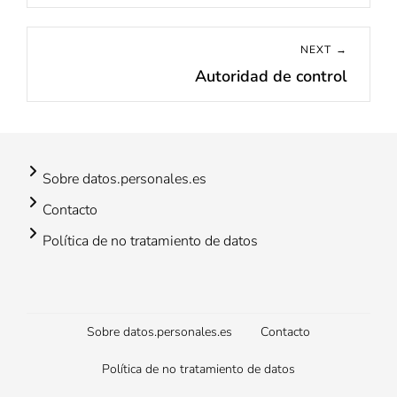
post:
NEXT →
Autoridad de control
Next
post:
Sobre datos.personales.es
Contacto
Política de no tratamiento de datos
Footer
Sobre datos.personales.es
Contacto
menu
Política de no tratamiento de datos