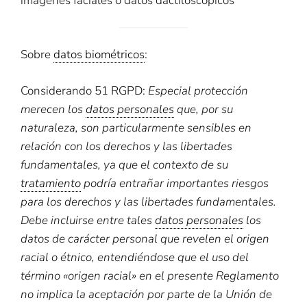
imágenes faciales o datos dactiloscópicos
Sobre
datos biométricos
:
Considerando 51
RGPD
:
Especial protección
merecen los
datos personales
que, por su
naturaleza, son particularmente sensibles en
relación con los derechos y las libertades
fundamentales, ya que el contexto de su
tratamiento
podría entrañar importantes riesgos
para los derechos y las libertades fundamentales.
Debe incluirse entre tales
datos personales
los
datos de carácter personal que revelen el origen
racial o étnico, entendiéndose que el uso del
término «origen racial» en el presente Reglamento
no implica la aceptación por parte de la Unión de