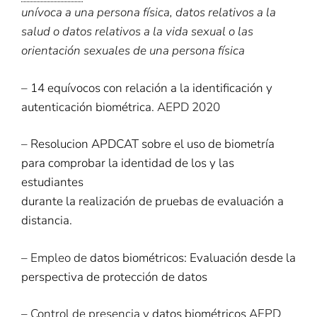
unívoca a una persona física, datos relativos a la
salud o datos relativos a la vida sexual o las
orientación sexuales de una persona física
–
14 equívocos con relación a la identificación y
autenticación biométrica
. AEPD 2020
–
Resolucion APDCAT sobre el uso de biometría
para comprobar la identidad de los y las
estudiantes
durante la realización de pruebas de evaluación a
distancia
.
– Empleo de
datos biométricos: Evaluación desde la
perspectiva de protección de datos
– Control de presencia y
datos biométricos
AEPD