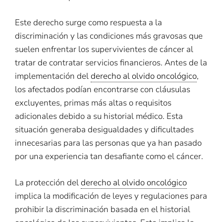
Este derecho surge como respuesta a la
discriminación y las condiciones más gravosas que
suelen enfrentar los supervivientes de cáncer al
tratar de contratar servicios financieros. Antes de la
implementación del
derecho al olvido oncológico
,
los afectados podían encontrarse con cláusulas
excluyentes, primas más altas o requisitos
adicionales debido a su historial médico. Esta
situación generaba desigualdades y dificultades
innecesarias para las personas que ya han pasado
por una experiencia tan desafiante como el cáncer.
La protección del
derecho al olvido oncológico
implica la modificación de leyes y regulaciones para
prohibir la discriminación basada en el historial