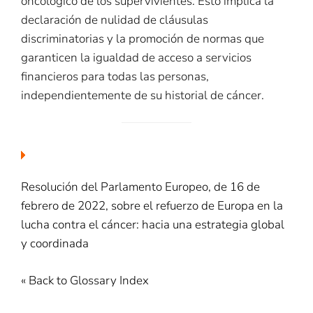
oncológico de los supervivientes. Esto implica la
declaración de nulidad de cláusulas
discriminatorias y la promoción de normas que
garanticen la igualdad de acceso a servicios
financieros para todas las personas,
independientemente de su historial de cáncer.
Resolución del Parlamento Europeo, de 16 de
febrero de 2022, sobre el refuerzo de Europa en la
lucha contra el cáncer: hacia una estrategia global
y coordinada
« Back to Glossary Index