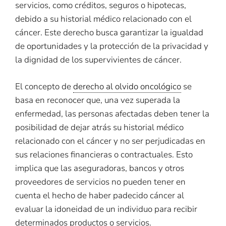
servicios, como créditos, seguros o hipotecas,
debido a su historial médico relacionado con el
cáncer. Este derecho busca garantizar la igualdad
de oportunidades y la protección de la privacidad y
la dignidad de los supervivientes de cáncer.
El concepto de
derecho al olvido oncológico
se
basa en reconocer que, una vez superada la
enfermedad, las personas afectadas deben tener la
posibilidad de dejar atrás su historial médico
relacionado con el cáncer y no ser perjudicadas en
sus relaciones financieras o contractuales. Esto
implica que las aseguradoras, bancos y otros
proveedores de servicios no pueden tener en
cuenta el hecho de haber padecido cáncer al
evaluar la idoneidad de un individuo para recibir
determinados productos o servicios.