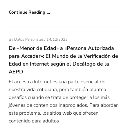
Continue Reading …
Posted
By
Datos Personales
/
14/12/2023
On
De «Menor de Edad» a «Persona Autorizada
para Acceder»: El Mundo de la Verificación de
Edad en Internet según el Decálogo de la
AEPD
El acceso a Internet es una parte esencial de
nuestra vida cotidiana, pero también plantea
desafíos cuando se trata de proteger a los más
jóvenes de contenidos inapropiados. Para abordar
este problema, los sitios web que ofrecen
contenido para adultos