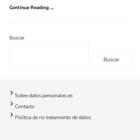
Continue Reading …
Buscar
Buscar
Sobre datos.personales.es
Contacto
Política de no tratamiento de datos