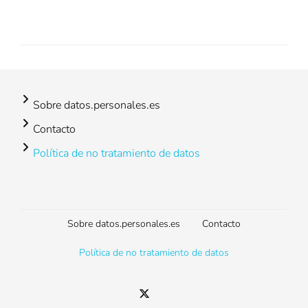
Sobre datos.personales.es
Contacto
Política de no tratamiento de datos
Footer
Sobre datos.personales.es
Contacto
menu
Política de no tratamiento de datos
Twitter
Email