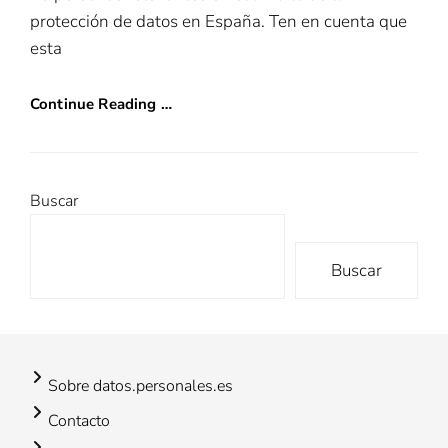
protección de datos en España. Ten en cuenta que
esta
Continue Reading …
Buscar
Buscar
Sobre datos.personales.es
Contacto