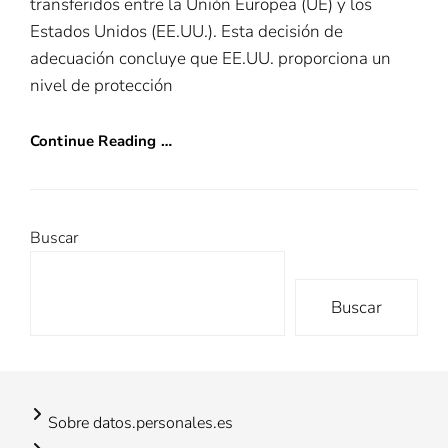
transferidos entre la Unión Europea (UE) y los
Estados Unidos (EE.UU.). Esta decisión de
adecuación concluye que EE.UU. proporciona un
nivel de protección
Continue Reading …
Buscar
Buscar
Sobre datos.personales.es