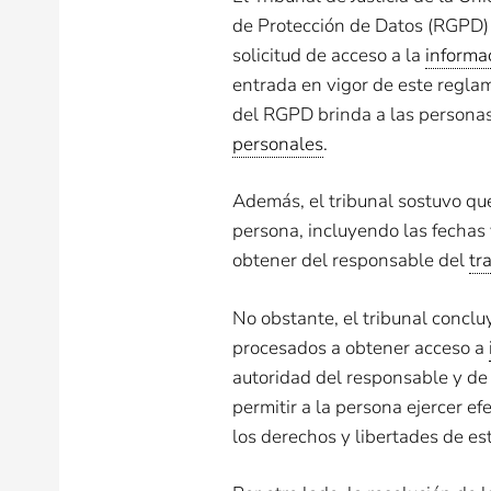
de Protección de Datos (RGPD) e
solicitud de acceso a la
informa
entrada en vigor de este reglam
del RGPD brinda a las persona
personales
​​.
Además, el tribunal sostuvo qu
persona, incluyendo las fechas 
obtener del responsable del
tr
No obstante, el tribunal conclu
procesados a obtener acceso a
autoridad del responsable y de
permitir a la persona ejercer e
los derechos y libertades de e