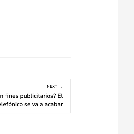
NEXT →
fines publicitarios? El
lefónico se va a acabar