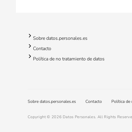
Sobre datos.personales.es
Contacto
Política de no tratamiento de datos
Footer
Sobre datos.personales.es
Contacto
Política de
menu
Copyright © 2026
Datos Personales
. All Rights Reserv