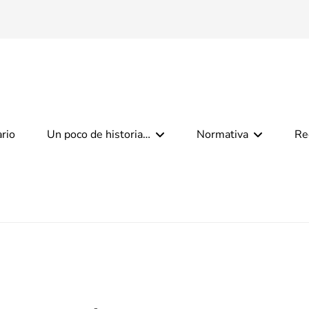
ario
Un poco de historia…
Normativa
Re