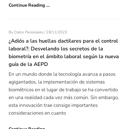
Continue Reading …
Posted
By
Datos Personales
/
28/11/2023
On
¿Adiós a las huellas dactilares para el control
laboral?: Desvelando los secretos de la
biometría en el ámbito laboral según la nueva
guía de la AEPD
En un mundo donde la tecnología avanza a pasos
agigantados, la implementación de sistemas
biométricos en el lugar de trabajo se ha convertido
en una realidad cada vez más común. Sin embargo,
esta innovación trae consigo importantes
consideraciones en cuanto