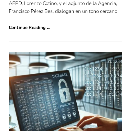
AEPD, Lorenzo Cotino, y el adjunto de la Agencia,
Francisco Pérez Bes, dialogan en un tono cercano
Continue Reading …