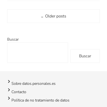
Post
Older posts
←
navigation
Buscar
Buscar
Sobre datos.personales.es
Contacto
Política de no tratamiento de datos