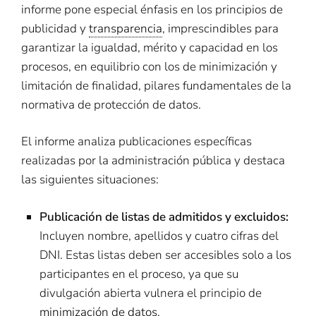
informe pone especial énfasis en los principios de
publicidad y
transparencia
, imprescindibles para
garantizar la igualdad, mérito y capacidad en los
procesos, en equilibrio con los de minimización y
limitación de finalidad, pilares fundamentales de la
normativa de protección de datos.
El informe analiza publicaciones específicas
realizadas por la administración pública y destaca
las siguientes situaciones:
Publicación de listas de admitidos y excluidos:
Incluyen nombre, apellidos y cuatro cifras del
DNI. Estas listas deben ser accesibles solo a los
participantes en el proceso, ya que su
divulgación abierta vulnera el principio de
minimización de datos
.