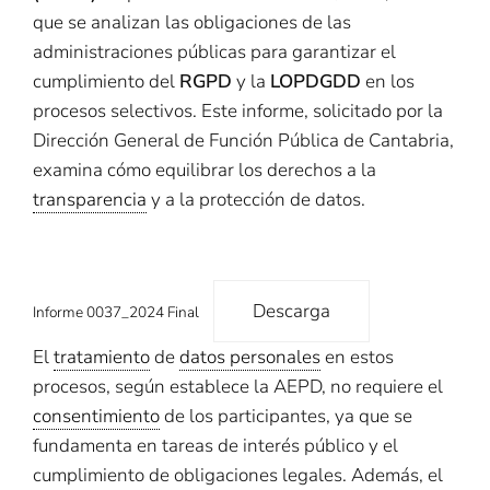
que se analizan las obligaciones de las
administraciones públicas para garantizar el
cumplimiento del
RGPD
y la
LOPDGDD
en los
procesos selectivos. Este informe, solicitado por la
Dirección General de Función Pública de Cantabria,
examina cómo equilibrar los derechos a la
transparencia
y a la protección de datos.
Descarga
Informe 0037_2024 Final
El
tratamiento
de
datos personales
en estos
procesos, según establece la AEPD, no requiere el
consentimiento
de los participantes, ya que se
fundamenta en tareas de interés público y el
cumplimiento de obligaciones legales. Además, el