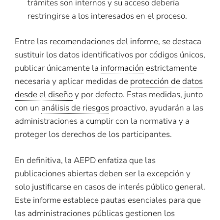
trámites son internos y su acceso debería
restringirse a los interesados en el proceso.
Entre las recomendaciones del informe, se destaca
sustituir los datos identificativos por códigos únicos,
publicar únicamente la
información
estrictamente
necesaria y aplicar medidas de
protección de datos
desde el diseño
y por defecto. Estas medidas, junto
con un
análisis de riesgos
proactivo, ayudarán a las
administraciones a cumplir con la normativa y a
proteger los derechos de los participantes.
En definitiva, la AEPD enfatiza que las
publicaciones abiertas deben ser la excepción y
solo justificarse en casos de interés público general.
Este informe establece pautas esenciales para que
las administraciones públicas gestionen los