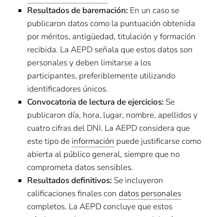
Resultados de baremación:
En un caso se
publicaron datos como la puntuación obtenida
por méritos, antigüedad, titulación y formación
recibida. La AEPD señala que estos datos son
personales y deben limitarse a los
participantes, preferiblemente utilizando
identificadores únicos.
Convocatoria de lectura de ejercicios:
Se
publicaron día, hora, lugar, nombre, apellidos y
cuatro cifras del DNI. La AEPD considera que
este tipo de
información
puede justificarse como
abierta al público general, siempre que no
comprometa datos sensibles.
Resultados definitivos:
Se incluyeron
calificaciones finales con
datos personales
completos. La AEPD concluye que estos