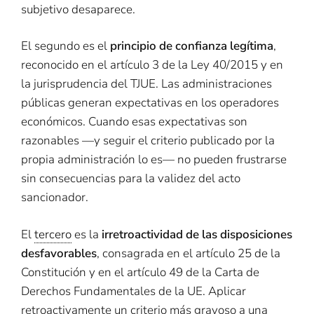
subjetivo desaparece.
El segundo es el
principio de confianza legítima
,
reconocido en el artículo 3 de la Ley 40/2015 y en
la jurisprudencia del TJUE. Las administraciones
públicas generan expectativas en los operadores
económicos. Cuando esas expectativas son
razonables —y seguir el criterio publicado por la
propia administración lo es— no pueden frustrarse
sin consecuencias para la validez del acto
sancionador.
El
tercero
es la
irretroactividad de las disposiciones
desfavorables
, consagrada en el artículo 25 de la
Constitución y en el artículo 49 de la Carta de
Derechos Fundamentales de la UE. Aplicar
retroactivamente un criterio más gravoso a una