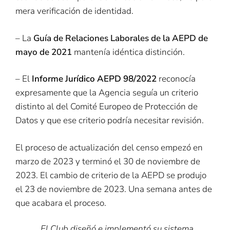
mera verificación de identidad.
– La
Guía de Relaciones Laborales de la AEPD de
mayo de 2021
mantenía idéntica distinción.
– El
Informe Jurídico AEPD 98/2022
reconocía
expresamente que la Agencia seguía un criterio
distinto al del Comité Europeo de Protección de
Datos y que ese criterio podría necesitar revisión.
El proceso de actualización del censo empezó en
marzo de 2023 y terminó el 30 de noviembre de
2023. El cambio de criterio de la AEPD se produjo
el 23 de noviembre de 2023. Una semana antes de
que acabara el proceso.
El Club diseñó e implementó su sistema