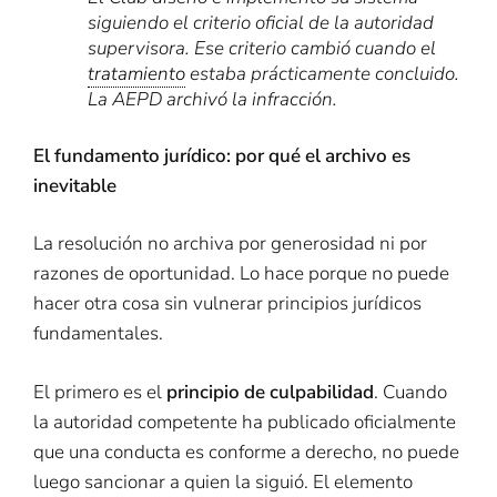
siguiendo el criterio oficial de la autoridad
supervisora. Ese criterio cambió cuando el
tratamiento
estaba prácticamente concluido.
La AEPD archivó la infracción.
El fundamento jurídico: por qué el archivo es
inevitable
La resolución no archiva por generosidad ni por
razones de oportunidad. Lo hace porque no puede
hacer otra cosa sin vulnerar principios jurídicos
fundamentales.
El primero es el
principio de culpabilidad
. Cuando
la autoridad competente ha publicado oficialmente
que una conducta es conforme a derecho, no puede
luego sancionar a quien la siguió. El elemento