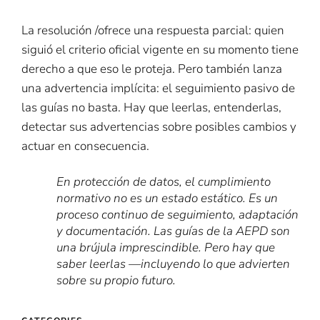
La resolución /ofrece una respuesta parcial: quien
siguió el criterio oficial vigente en su momento tiene
derecho a que eso le proteja. Pero también lanza
una advertencia implícita: el seguimiento pasivo de
las guías no basta. Hay que leerlas, entenderlas,
detectar sus advertencias sobre posibles cambios y
actuar en consecuencia.
En protección de datos, el cumplimiento
normativo no es un estado estático. Es un
proceso continuo de seguimiento, adaptación
y documentación. Las guías de la AEPD son
una brújula imprescindible. Pero hay que
saber leerlas —incluyendo lo que advierten
sobre su propio futuro.