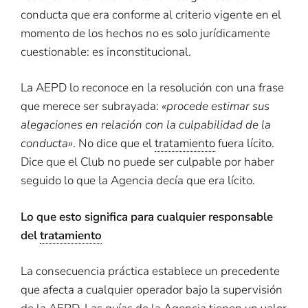
conducta que era conforme al criterio vigente en el
momento de los hechos no es solo jurídicamente
cuestionable: es inconstitucional.
La AEPD lo reconoce en la resolución con una frase
que merece ser subrayada:
«procede estimar sus
alegaciones en relación con la culpabilidad de la
conducta»
. No dice que el
tratamiento
fuera lícito.
Dice que el Club no puede ser culpable por haber
seguido lo que la Agencia decía que era lícito.
Lo que esto significa para cualquier responsable
del
tratamiento
La consecuencia práctica establece un precedente
que afecta a cualquier operador bajo la supervisión