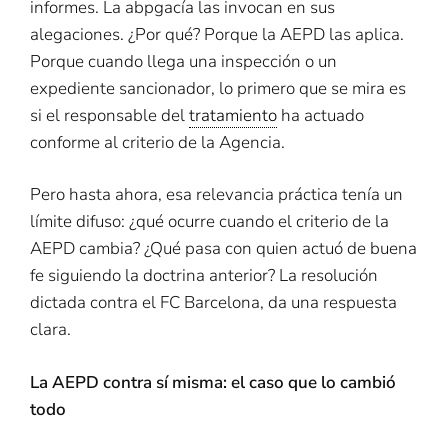
informes. La abpgacía las invocan en sus
alegaciones. ¿Por qué? Porque la AEPD las aplica.
Porque cuando llega una inspección o un
expediente sancionador, lo primero que se mira es
si el responsable del
tratamiento
ha actuado
conforme al criterio de la Agencia.
Pero hasta ahora, esa relevancia práctica tenía un
límite difuso: ¿qué ocurre cuando el criterio de la
AEPD cambia? ¿Qué pasa con quien actuó de buena
fe siguiendo la doctrina anterior? La resolución
dictada contra el FC Barcelona, da una respuesta
clara.
La AEPD contra sí misma: el caso que lo cambió
todo