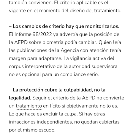
también convienen. El criterio aplicable es el
vigente en el momento del diseño del
tratamiento
.
–
Los cambios de criterio hay que monitorizarlos.
El Informe 98/2022 ya advertía que la posición de
la AEPD sobre biometría podía cambiar. Quien leía
las publicaciones de la Agencia con atención tenía
margen para adaptarse. La vigilancia activa del
corpus interpretativo de la autoridad supervisora
no es opcional para un compliance serio.
–
La protección cubre la culpabilidad, no la
legalidad.
Seguir el criterio de la AEPD no convierte
un
tratamiento
en lícito si objetivamente no lo es.
Lo que hace es excluir la culpa. Si hay otras
infracciones independientes, no quedan cubiertas
por el mismo escudo.