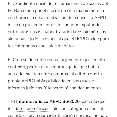
El expediente nació de reclamaciones de socios del
FC Barcelona por el uso de un sistema biométrico
en el proceso de actualización del censo. La AEPD
inició un procedimiento sancionador imputando,
entre otras cosas, haber tratado
datos biométricos
sin la base jurídica especial que el RGPD exige para
las categorías especiales de datos.
El Club se defendió con un argumento que, en otro
contexto, podría parecer arriesgado: que había
actuado exactamente conforme al criterio que la
propia AEPD había publicado en sus guías e
informes jurídicos. Y lo acreditó con documentos:
– El
Informe Jurídico AEPD 36/2020
sostenía que
los
datos biométricos
solo son categoría especial
cuando se usan para identificación unívoca, no para