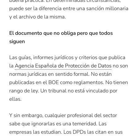
buena práctica. En determinadas circunstancias,
puede ser la diferencia entre una sanción millonaria
y el archivo de la misma.
El documento que no obliga pero que todos
siguen
Las guías, informes jurídicos y criterios que publica
la
Agencia Española de Protección de Datos
no son
normas jurídicas en sentido formal. No están
publicadas en el BOE como reglamentos. No tienen
rango de ley. Un tribunal no está vinculado por
ellas.
Y sin embargo, cualquier profesional del sector
sabe que ignorarlas es una temeridad. Las
empresas las estudian. Los DPDs las citan en sus