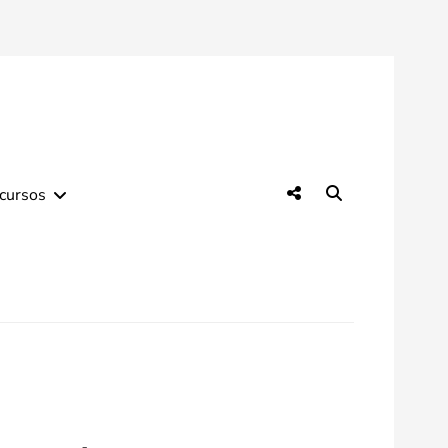
Social
Search
cursos
Menu