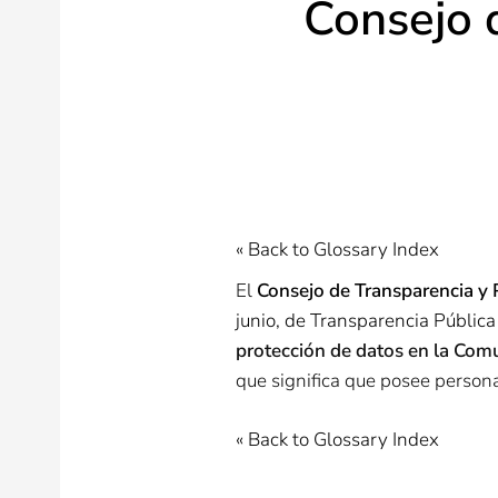
Consejo 
« Back to Glossary Index
El
Consejo de Transparencia y 
junio, de Transparencia Públic
protección de datos en la Co
que significa que posee persona
« Back to Glossary Index