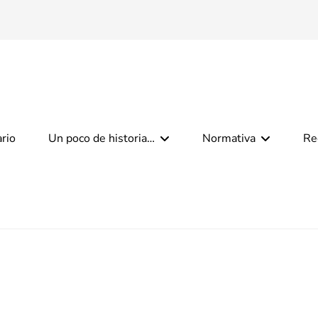
ario
Un poco de historia…
Normativa
Re