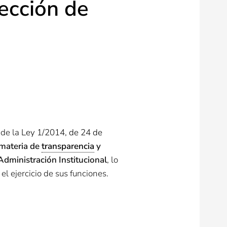
ección de
 de la
Ley 1/2014, de 24 de
 materia de
transparencia
y
Administración Institucional
, lo
l ejercicio de sus funciones.