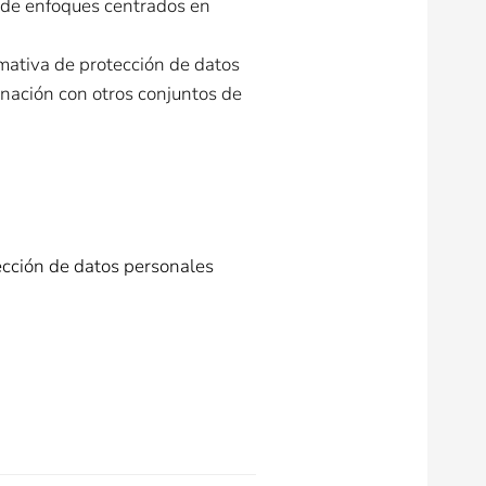
r de enfoques centrados en
mativa de protección de datos
inación con otros conjuntos de
ección de datos personales