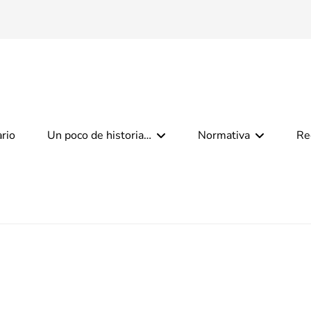
ario
Un poco de historia…
Normativa
Re