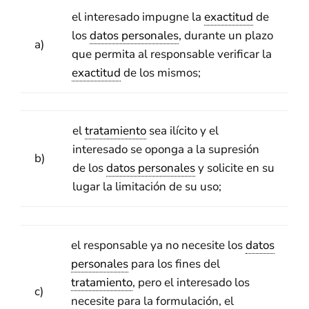
el interesado impugne la
exactitud
de
los
datos personales
, durante un plazo
a)
que permita al responsable verificar la
exactitud
de los mismos;
el
tratamiento
sea ilícito y el
interesado se oponga a la supresión
b)
de los
datos personales
y solicite en su
lugar la limitación de su uso;
el responsable ya no necesite los
datos
personales
para los fines del
tratamiento
, pero el interesado los
c)
necesite para la formulación, el