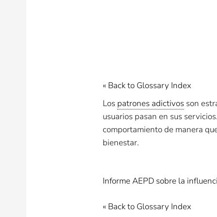
« Back to Glossary Index
Los
patrones adictivos
son estra
usuarios pasan en sus servicios
comportamiento de manera que 
bienestar.
Informe AEPD sobre la influenci
« Back to Glossary Index