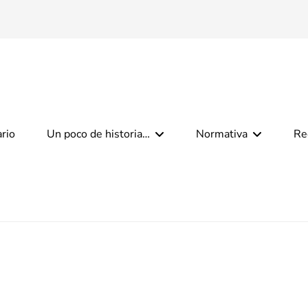
ario
Un poco de historia…
Normativa
Re